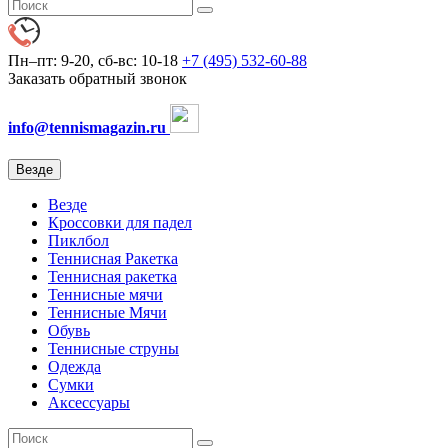
Пн–пт: 9-20, сб-вс: 10-18
+7 (495) 532-60-88
Заказать обратный звонок
info@tennismagazin.ru
Везде
Везде
Кроссовки для падел
Пиклбол
Теннисная Ракетка
Теннисная ракетка
Теннисные мячи
Теннисные Мячи
Обувь
Теннисные струны
Одежда
Сумки
Аксессуары