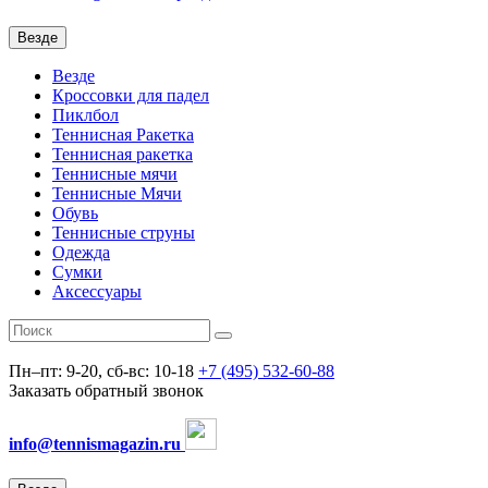
Везде
Везде
Кроссовки для падел
Пиклбол
Теннисная Ракетка
Теннисная ракетка
Теннисные мячи
Теннисные Мячи
Обувь
Теннисные струны
Одежда
Сумки
Аксессуары
Пн–пт: 9-20, сб-вс: 10-18
+7 (495) 532-60-88
Заказать обратный звонок
info@tennismagazin.ru