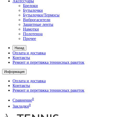
Аксессуары
Брелоки
Бутылочки
Бутылочки/Термосы
Виброгасители
Защитные ленты
Намотки
Полотенца
Прочее
Назад
Оплата и доставка
Контакты
Ремонт и перетяжка теннисных ракеток
Информация
Оплата и доставка
Контакты
Ремонт и перетяжка теннисных ракеток
0
Сравнение
0
Закладки