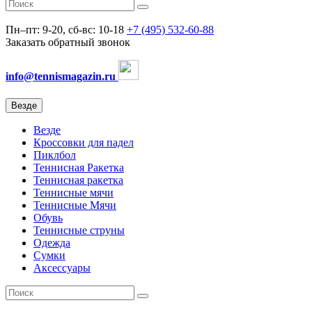
Пн–пт: 9-20, сб-вс: 10-18
+7 (495) 532-60-88
Заказать обратный звонок
info@tennismagazin.ru
Везде
Везде
Кроссовки для падел
Пиклбол
Теннисная Ракетка
Теннисная ракетка
Теннисные мячи
Теннисные Мячи
Обувь
Теннисные струны
Одежда
Сумки
Аксессуары