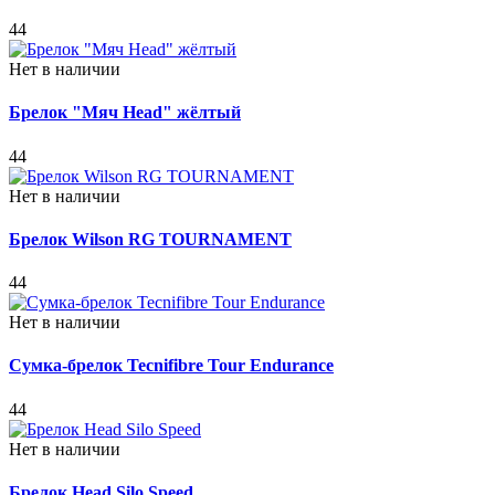
44
Нет в наличии
Брелок "Мяч Head" жёлтый
44
Нет в наличии
Брелок Wilson RG TOURNAMENT
44
Нет в наличии
Сумка-брелок Tecnifibre Tour Endurance
44
Нет в наличии
Брелок Head Silo Speed