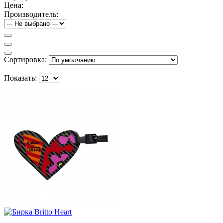
Цена:
Производитель:
Сортировка:
Показать: