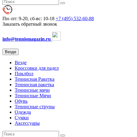
Пн–пт: 9-20, сб-вс: 10-18
+7 (495) 532-60-88
Заказать обратный звонок
info@tennismagazin.ru
Везде
Везде
Кроссовки для падел
Пиклбол
Теннисная Ракетка
Теннисная ракетка
Теннисные мячи
Теннисные Мячи
Обувь
Теннисные струны
Одежда
Сумки
Аксессуары