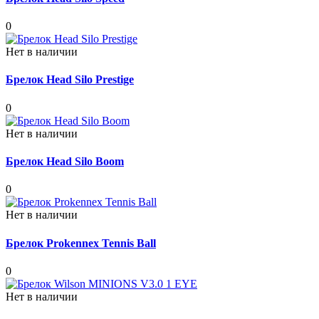
0
Нет в наличии
Брелок Head Silo Prestige
0
Нет в наличии
Брелок Head Silo Boom
0
Нет в наличии
Брелок Prokennex Tennis Ball
0
Нет в наличии