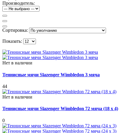
Производитель:
Сортировка:
Показать:
Нет в наличии
Теннисные мячи Slazenger Wimbledon 3 мяча
44
Нет в наличии
Теннисные мячи Slazenger Wimbledon 72 мяча (18 x 4)
0