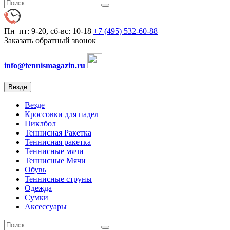
Пн–пт: 9-20, сб-вс: 10-18
+7 (495) 532-60-88
Заказать обратный звонок
info@tennismagazin.ru
Везде
Везде
Кроссовки для падел
Пиклбол
Теннисная Ракетка
Теннисная ракетка
Теннисные мячи
Теннисные Мячи
Обувь
Теннисные струны
Одежда
Сумки
Аксессуары