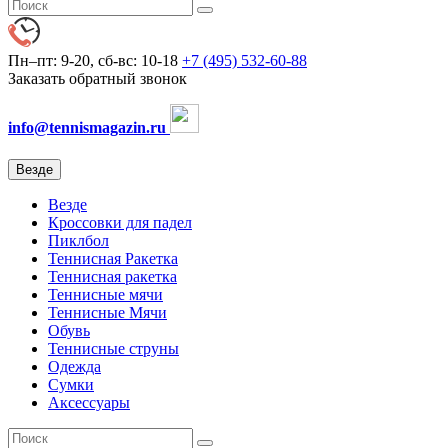
Пн–пт: 9-20, сб-вс: 10-18
+7 (495) 532-60-88
Заказать обратный звонок
info@tennismagazin.ru
Везде
Везде
Кроссовки для падел
Пиклбол
Теннисная Ракетка
Теннисная ракетка
Теннисные мячи
Теннисные Мячи
Обувь
Теннисные струны
Одежда
Сумки
Аксессуары