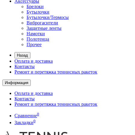
Аксессуары
Брелоки
Бутылочки
Бутылочки/Термосы
Виброгасители
Защитные ленты
Намотки
Полотенца
Прочее
Назад
Оплата и доставка
Контакты
Ремонт и перетяжка теннисных ракеток
Информация
Оплата и доставка
Контакты
Ремонт и перетяжка теннисных ракеток
0
Сравнение
0
Закладки