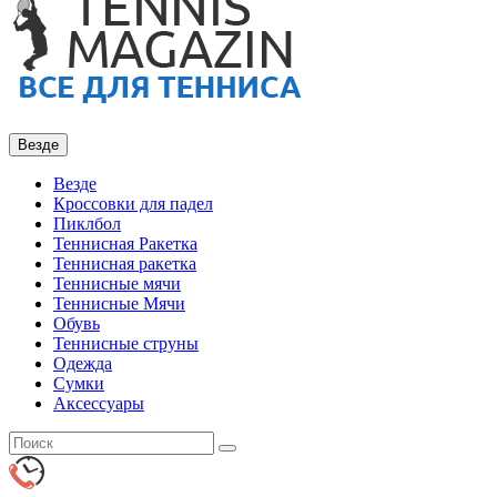
Везде
Везде
Кроссовки для падел
Пиклбол
Теннисная Ракетка
Теннисная ракетка
Теннисные мячи
Теннисные Мячи
Обувь
Теннисные струны
Одежда
Сумки
Аксессуары