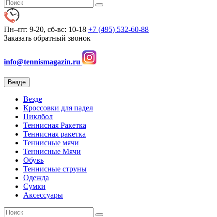
Пн–пт: 9-20, сб-вс: 10-18
+7 (495) 532-60-88
Заказать обратный звонок
info@tennismagazin.ru
Везде
Везде
Кроссовки для падел
Пиклбол
Теннисная Ракетка
Теннисная ракетка
Теннисные мячи
Теннисные Мячи
Обувь
Теннисные струны
Одежда
Сумки
Аксессуары