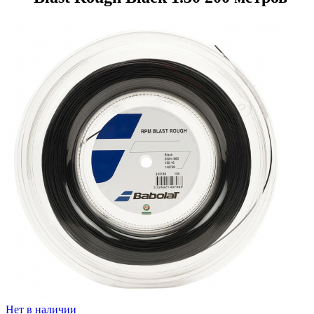
Нет в наличии