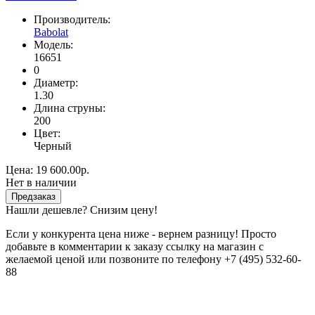
Производитель:
Babolat
Модель:
16651
0
Диаметр:
1.30
Длина струны:
200
Цвет:
Черный
Цена:
19 600.00р.
Нет в наличии
Предзаказ
Нашли дешевле? Снизим цену!
Если у конкурента цена ниже - вернем разницу! Просто
добавьте в комментарии к заказу ссылку на магазин с
желаемой ценой или позвоните по телефону +7 (495) 532-60-
88