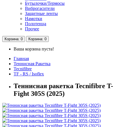
Бутылочки/Термосы
Виброгасители
Защитные ленты
Намотки
Полотенца
Прочее
Корзина
: 0
Корзина
: 0
Ваша корзина пуста!
Главная
Теннисная Ракетка
Tecnifibre
TF - RS / Isoflex
Теннисная ракетка Tecnifibre T-
Fight 305S (2025)