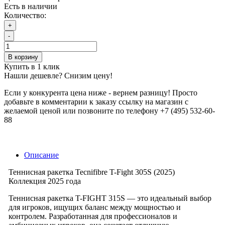
Есть в наличии
Количество:
+
-
В корзину
Купить в 1 клик
Нашли дешевле? Снизим цену!
Если у конкурента цена ниже - вернем разницу! Просто
добавьте в комментарии к заказу ссылку на магазин с
желаемой ценой или позвоните по телефону +7 (495) 532-60-
88
Описание
Теннисная ракетка Tecnifibre T-Fight 305S (2025)
Коллекция 2025 года
Теннисная ракетка T-FIGHT 315S — это идеальный выбор
для игроков, ищущих баланс между мощностью и
контролем. Разработанная для профессионалов и