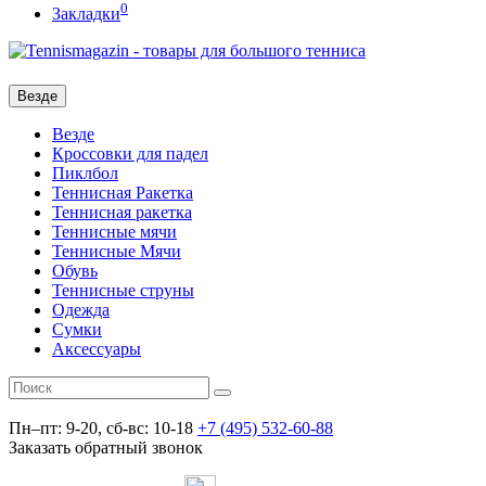
0
Закладки
Везде
Везде
Кроссовки для падел
Пиклбол
Теннисная Ракетка
Теннисная ракетка
Теннисные мячи
Теннисные Мячи
Обувь
Теннисные струны
Одежда
Сумки
Аксессуары
Пн–пт: 9-20, сб-вс: 10-18
+7 (495) 532-60-88
Заказать обратный звонок