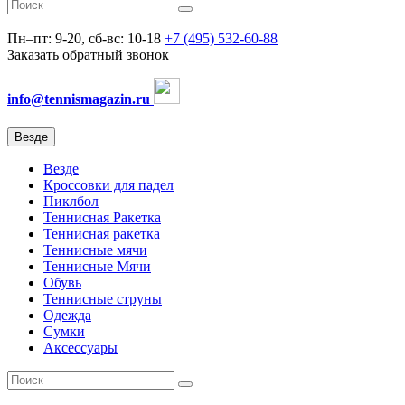
Пн–пт: 9-20, сб-вс: 10-18
+7 (495) 532-60-88
Заказать обратный звонок
info@tennismagazin.ru
Везде
Везде
Кроссовки для падел
Пиклбол
Теннисная Ракетка
Теннисная ракетка
Теннисные мячи
Теннисные Мячи
Обувь
Теннисные струны
Одежда
Сумки
Аксессуары