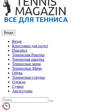
Везде
Везде
Кроссовки для падел
Пиклбол
Теннисная Ракетка
Теннисная ракетка
Теннисные мячи
Теннисные Мячи
Обувь
Теннисные струны
Одежда
Сумки
Аксессуары