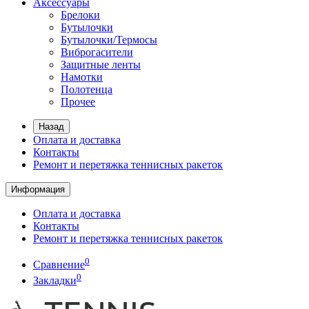
Аксессуары
Брелоки
Бутылочки
Бутылочки/Термосы
Виброгасители
Защитные ленты
Намотки
Полотенца
Прочее
Назад
Оплата и доставка
Контакты
Ремонт и перетяжка теннисных ракеток
Информация
Оплата и доставка
Контакты
Ремонт и перетяжка теннисных ракеток
0
Сравнение
0
Закладки