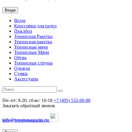
Везде
Везде
Кроссовки для падел
Пиклбол
Теннисная Ракетка
Теннисная ракетка
Теннисные мячи
Теннисные Мячи
Обувь
Теннисные струны
Одежда
Сумки
Аксессуары
Пн–пт: 9-20, сб-вс: 10-18
+7 (495) 532-60-88
Заказать обратный звонок
info@tennismagazin.ru