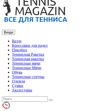
Везде
Везде
Кроссовки для падел
Пиклбол
Теннисная Ракетка
Теннисная ракетка
Теннисные мячи
Теннисные Мячи
Обувь
Теннисные струны
Одежда
Сумки
Аксессуары