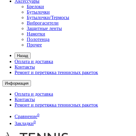
Аксессуары
Брелоки
Бутылочки
Бутылочки/Термосы
Виброгасители
Защитные ленты
Намотки
Полотенца
Прочее
Назад
Оплата и доставка
Контакты
Ремонт и перетяжка теннисных ракеток
Информация
Оплата и доставка
Контакты
Ремонт и перетяжка теннисных ракеток
0
Сравнение
0
Закладки