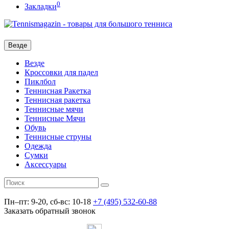
0
Закладки
Везде
Везде
Кроссовки для падел
Пиклбол
Теннисная Ракетка
Теннисная ракетка
Теннисные мячи
Теннисные Мячи
Обувь
Теннисные струны
Одежда
Сумки
Аксессуары
Пн–пт: 9-20, сб-вс: 10-18
+7 (495) 532-60-88
Заказать обратный звонок