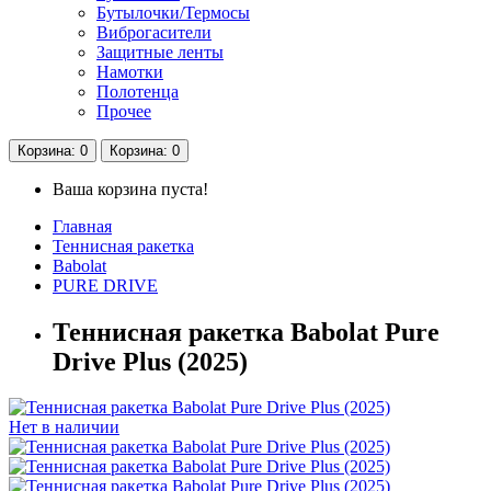
Бутылочки/Термосы
Виброгасители
Защитные ленты
Намотки
Полотенца
Прочее
Корзина
: 0
Корзина
: 0
Ваша корзина пуста!
Главная
Теннисная ракетка
Babolat
PURE DRIVE
Теннисная ракетка Babolat Pure
Drive Plus (2025)
Нет в наличии