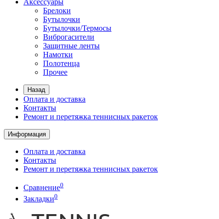
Аксессуары
Брелоки
Бутылочки
Бутылочки/Термосы
Виброгасители
Защитные ленты
Намотки
Полотенца
Прочее
Назад
Оплата и доставка
Контакты
Ремонт и перетяжка теннисных ракеток
Информация
Оплата и доставка
Контакты
Ремонт и перетяжка теннисных ракеток
0
Сравнение
0
Закладки