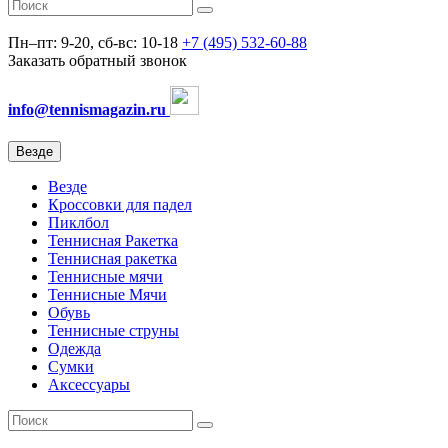
Пн–пт: 9-20, сб-вс: 10-18
+7 (495) 532-60-88
Заказать обратный звонок
info@tennismagazin.ru
Везде
Везде
Кроссовки для падел
Пиклбол
Теннисная Ракетка
Теннисная ракетка
Теннисные мячи
Теннисные Мячи
Обувь
Теннисные струны
Одежда
Сумки
Аксессуары