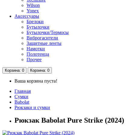
Wilson
Yonex
Аксессуары
Брелоки
Бутылочки
Бутылочки/Термосы
Виброгасители
Защитные ленты
Намотки
Полотенца
Прочее
Корзина
: 0
Корзина
: 0
Ваша корзина пуста!
Главная
Сумки
Babolat
Рюкзаки и сумки
Рюкзак Babolat Pure Strike (2024)