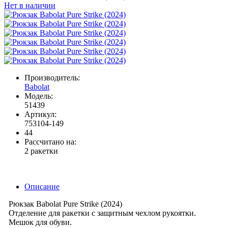
Нет в наличии
Производитель:
Babolat
Модель:
51439
Артикул:
753104-149
44
Рассчитано на:
2 ракетки
Описание
Рюкзак Babolat Pure Strike (2024)
Отделение для ракетки с защитным чехлом рукоятки.
Мешок для обуви.