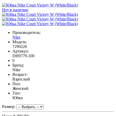
Нет в наличии
Производитель:
Nike
Модель:
7290226
Артикул:
DH9779-100
0
Бренд:
Nike
Возраст:
Взрослый
Пол:
Женский
Тип:
Юбка
Размер: