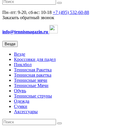
Пн–пт: 9-20, сб-вс: 10-18
+7 (495) 532-60-88
Заказать обратный звонок
info@tennismagazin.ru
Везде
Везде
Кроссовки для падел
Пиклбол
Теннисная Ракетка
Теннисная ракетка
Теннисные мячи
Теннисные Мячи
Обувь
Теннисные струны
Одежда
Сумки
Аксессуары