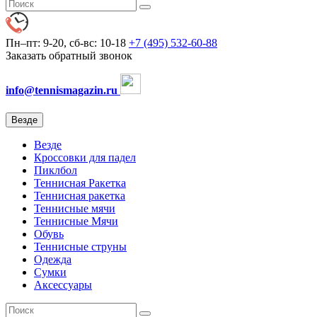
Пн–пт: 9-20, сб-вс: 10-18
+7 (495) 532-60-88
Заказать обратный звонок
info@tennismagazin.ru
Везде
Везде
Кроссовки для падел
Пиклбол
Теннисная Ракетка
Теннисная ракетка
Теннисные мячи
Теннисные Мячи
Обувь
Теннисные струны
Одежда
Сумки
Аксессуары