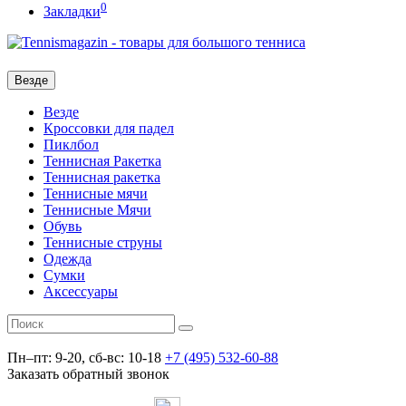
0
Закладки
Везде
Везде
Кроссовки для падел
Пиклбол
Теннисная Ракетка
Теннисная ракетка
Теннисные мячи
Теннисные Мячи
Обувь
Теннисные струны
Одежда
Сумки
Аксессуары
Пн–пт: 9-20, сб-вс: 10-18
+7 (495) 532-60-88
Заказать обратный звонок