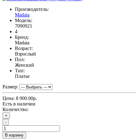
Производитель:
Madaia
Модель:
7090921
4
Бренд:
Madaia
Возраст:
Взрослый
Пол:
Женский
Тип:
Платье
Размер:
Цена:
8 900.00р.
Есть в наличии
Количество:
+
-
В корзину