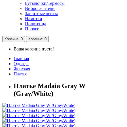
Бутылочки/Термосы
Виброгасители
Защитные ленты
Намотки
Полотенца
Прочее
Корзина
: 0
Корзина
: 0
Ваша корзина пуста!
Главная
Одежда
Женская
Платье
Платье Madaia Gray W
(Gray/White)