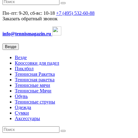
Пн–пт: 9-20, сб-вс: 10-18
+7 (495) 532-60-88
Заказать обратный звонок
info@tennismagazin.ru
Везде
Везде
Кроссовки для падел
Пиклбол
Теннисная Ракетка
Теннисная ракетка
Теннисные мячи
Теннисные Мячи
Обувь
Теннисные струны
Одежда
Сумки
Аксессуары