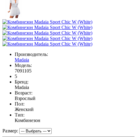
Производитель:
Madaia
Модель:
7091105
5
Бренд:
Madaia
Возраст:
Взрослый
Пол:
Женский
Тип:
Комбинезон
Размер: