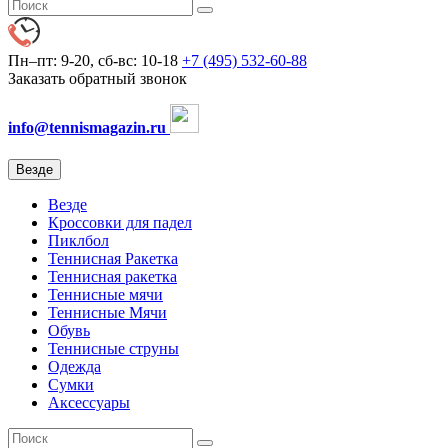
Пн–пт: 9-20, сб-вс: 10-18
+7 (495) 532-60-88
Заказать обратный звонок
info@tennismagazin.ru
Везде
Везде
Кроссовки для падел
Пиклбол
Теннисная Ракетка
Теннисная ракетка
Теннисные мячи
Теннисные Мячи
Обувь
Теннисные струны
Одежда
Сумки
Аксессуары