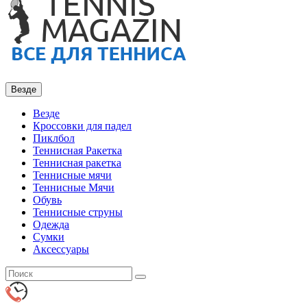
Везде
Везде
Кроссовки для падел
Пиклбол
Теннисная Ракетка
Теннисная ракетка
Теннисные мячи
Теннисные Мячи
Обувь
Теннисные струны
Одежда
Сумки
Аксессуары