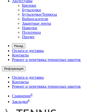
Аксессуары
Брелоки
Бутылочки
Бутылочки/Термосы
Виброгасители
Защитные ленты
Намотки
Полотенца
Прочее
Назад
Оплата и доставка
Контакты
Ремонт и перетяжка теннисных ракеток
Информация
Оплата и доставка
Контакты
Ремонт и перетяжка теннисных ракеток
0
Сравнение
0
Закладки