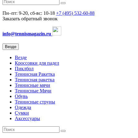
Пн–пт: 9-20, сб-вс: 10-18
+7 (495) 532-60-88
Заказать обратный звонок
info@tennismagazin.ru
Везде
Везде
Кроссовки для падел
Пиклбол
Теннисная Ракетка
Теннисная ракетка
Теннисные мячи
Теннисные Мячи
Обувь
Теннисные струны
Одежда
Сумки
Аксессуары