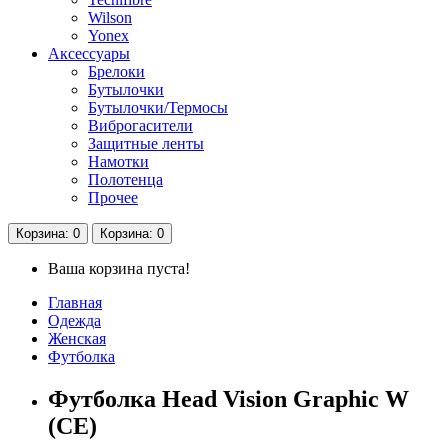
Wilson
Yonex
Аксессуары
Брелоки
Бутылочки
Бутылочки/Термосы
Виброгасители
Защитные ленты
Намотки
Полотенца
Прочее
Корзина
: 0
Корзина
: 0
Ваша корзина пуста!
Главная
Одежда
Женская
Футболка
Футболка Head Vision Graphic W
(CE)