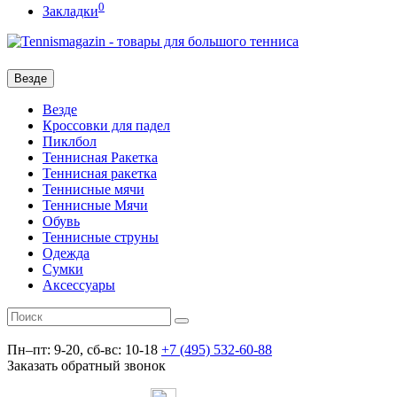
0
Закладки
Везде
Везде
Кроссовки для падел
Пиклбол
Теннисная Ракетка
Теннисная ракетка
Теннисные мячи
Теннисные Мячи
Обувь
Теннисные струны
Одежда
Сумки
Аксессуары
Пн–пт: 9-20, сб-вс: 10-18
+7 (495) 532-60-88
Заказать обратный звонок