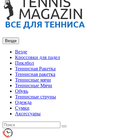
Везде
Везде
Кроссовки для падел
Пиклбол
Теннисная Ракетка
Теннисная ракетка
Теннисные мячи
Теннисные Мячи
Обувь
Теннисные струны
Одежда
Сумки
Аксессуары