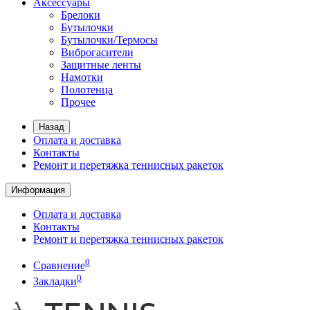
Аксессуары
Брелоки
Бутылочки
Бутылочки/Термосы
Виброгасители
Защитные ленты
Намотки
Полотенца
Прочее
Назад
Оплата и доставка
Контакты
Ремонт и перетяжка теннисных ракеток
Информация
Оплата и доставка
Контакты
Ремонт и перетяжка теннисных ракеток
0
Сравнение
0
Закладки