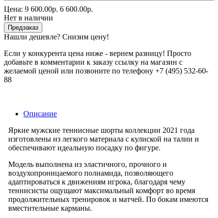
Цена:
9 600.00р.
6 600.00р.
Нет в наличии
Предзаказ
Нашли дешевле? Снизим цену!
Если у конкурента цена ниже - вернем разницу! Просто
добавьте в комментарии к заказу ссылку на магазин с
желаемой ценой или позвоните по телефону +7 (495) 532-60-
88
Описание
Яркие мужские теннисные шорты коллекции 2021 года
изготовлены из легкого материала с кулиской на талии и
обеспечивают идеальную посадку по фигуре.
Модель выполнена из эластичного, прочного и
воздухопроницаемого полиамида, позволяющего
адаптироваться к движениям игрока, благодаря чему
теннисисты ощущают максимальный комфорт во время
продолжительных тренировок и матчей. По бокам имеются
вместительные карманы.