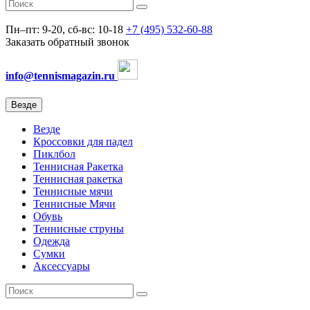
Пн–пт: 9-20, сб-вс: 10-18
+7 (495) 532-60-88
Заказать обратный звонок
info@tennismagazin.ru
Везде
Везде
Кроссовки для падел
Пиклбол
Теннисная Ракетка
Теннисная ракетка
Теннисные мячи
Теннисные Мячи
Обувь
Теннисные струны
Одежда
Сумки
Аксессуары