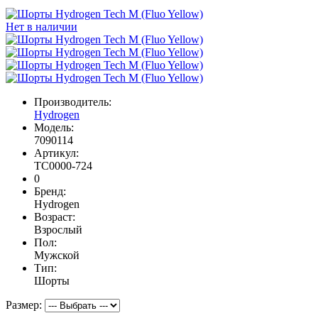
Нет в наличии
Производитель:
Hydrogen
Модель:
7090114
Артикул:
TC0000-724
0
Бренд:
Hydrogen
Возраст:
Взрослый
Пол:
Мужской
Тип:
Шорты
Размер: