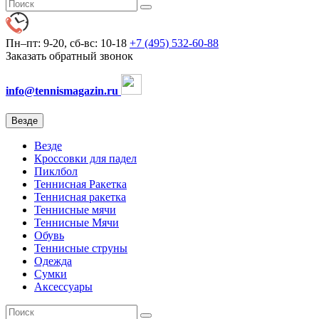
Пн–пт: 9-20, сб-вс: 10-18
+7 (495) 532-60-88
Заказать обратный звонок
info@tennismagazin.ru
Везде
Везде
Кроссовки для падел
Пиклбол
Теннисная Ракетка
Теннисная ракетка
Теннисные мячи
Теннисные Мячи
Обувь
Теннисные струны
Одежда
Сумки
Аксессуары