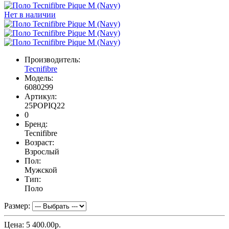
Нет в наличии
Производитель:
Tecnifibre
Модель:
6080299
Артикул:
25POPIQ22
0
Бренд:
Tecnifibre
Возраст:
Взрослый
Пол:
Мужской
Тип:
Поло
Размер:
Цена:
5 400.00р.