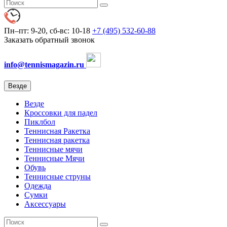
Пн–пт: 9-20, сб-вс: 10-18
+7 (495) 532-60-88
Заказать обратный звонок
info@tennismagazin.ru
Везде
Везде
Кроссовки для падел
Пиклбол
Теннисная Ракетка
Теннисная ракетка
Теннисные мячи
Теннисные Мячи
Обувь
Теннисные струны
Одежда
Сумки
Аксессуары