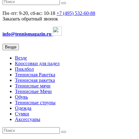
Пн–пт: 9-20, сб-вс: 10-18
+7 (495) 532-60-88
Заказать обратный звонок
info@tennismagazin.ru
Везде
Везде
Кроссовки для падел
Пиклбол
Теннисная Ракетка
Теннисная ракетка
Теннисные мячи
Теннисные Мячи
Обувь
Теннисные струны
Одежда
Сумки
Аксессуары