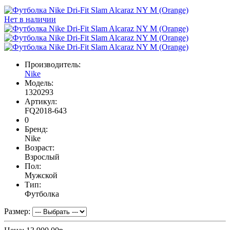
Нет в наличии
Производитель:
Nike
Модель:
1320293
Артикул:
FQ2018-643
0
Бренд:
Nike
Возраст:
Взрослый
Пол:
Мужской
Тип:
Футболка
Размер: