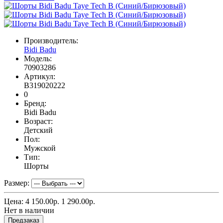
Производитель:
Bidi Badu
Модель:
70903286
Артикул:
B319020222
0
Бренд:
Bidi Badu
Возраст:
Детский
Пол:
Мужской
Тип:
Шорты
Размер:
Цена:
4 150.00р.
1 290.00р.
Нет в наличии
Предзаказ