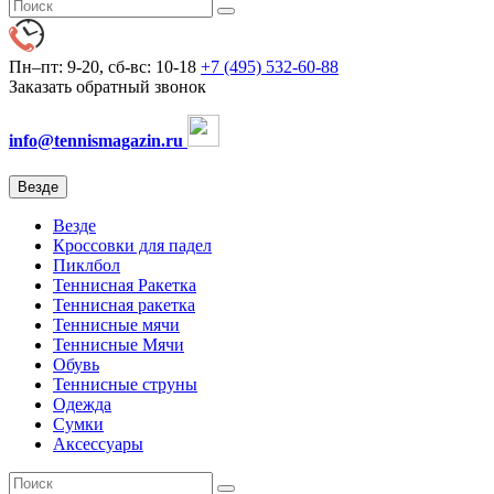
Пн–пт: 9-20, сб-вс: 10-18
+7 (495) 532-60-88
Заказать обратный звонок
info@tennismagazin.ru
Везде
Везде
Кроссовки для падел
Пиклбол
Теннисная Ракетка
Теннисная ракетка
Теннисные мячи
Теннисные Мячи
Обувь
Теннисные струны
Одежда
Сумки
Аксессуары