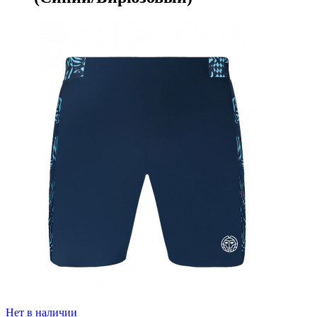
Нет в наличии