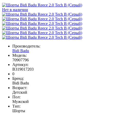
Нет в наличии
Производитель:
Bidi Badu
Модель:
70907796
Артикул:
B319017203
0
Бренд:
Bidi Badu
Возраст:
Детский
Пол:
Мужской
Тип:
Шорты