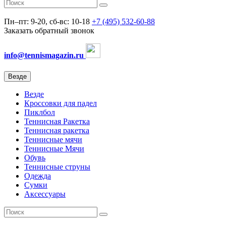
Пн–пт: 9-20, сб-вс: 10-18
+7 (495) 532-60-88
Заказать обратный звонок
info@tennismagazin.ru
Везде
Везде
Кроссовки для падел
Пиклбол
Теннисная Ракетка
Теннисная ракетка
Теннисные мячи
Теннисные Мячи
Обувь
Теннисные струны
Одежда
Сумки
Аксессуары