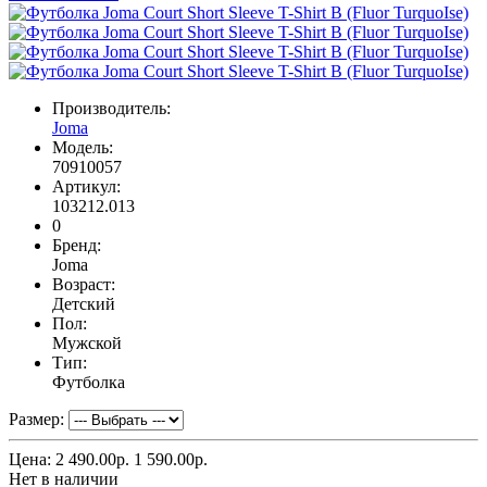
Производитель:
Joma
Модель:
70910057
Артикул:
103212.013
0
Бренд:
Joma
Возраст:
Детский
Пол:
Мужской
Тип:
Футболка
Размер:
Цена:
2 490.00р.
1 590.00р.
Нет в наличии