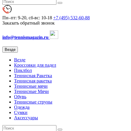
Пн–пт: 9-20, сб-вс: 10-18
+7 (495) 532-60-88
Заказать обратный звонок
info@tennismagazin.ru
Везде
Везде
Кроссовки для падел
Пиклбол
Теннисная Ракетка
Теннисная ракетка
Теннисные мячи
Теннисные Мячи
Обувь
Теннисные струны
Одежда
Сумки
Аксессуары