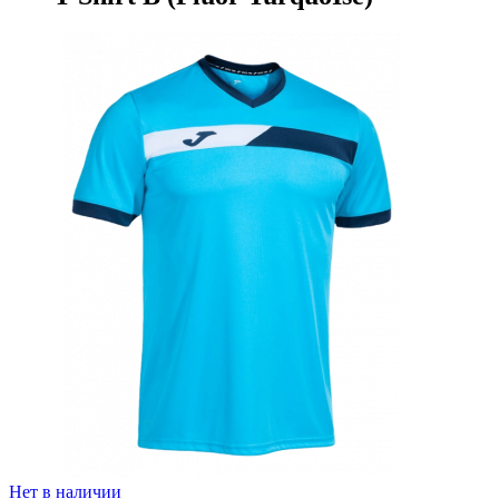
Нет в наличии