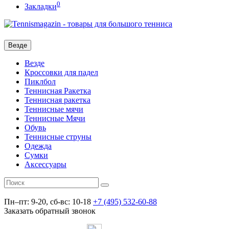
0
Закладки
Везде
Везде
Кроссовки для падел
Пиклбол
Теннисная Ракетка
Теннисная ракетка
Теннисные мячи
Теннисные Мячи
Обувь
Теннисные струны
Одежда
Сумки
Аксессуары
Пн–пт: 9-20, сб-вс: 10-18
+7 (495) 532-60-88
Заказать обратный звонок