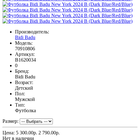
Производитель:
Bidi Badu
Модель:
70910806
Артикул:
B1620034
0
Бренд:
Bidi Badu
Возраст:
Детский
Пол:
Мужской
Тип:
Футболка
Размер:
Цена:
5 300.00р.
2 790.00р.
Нет в наличии