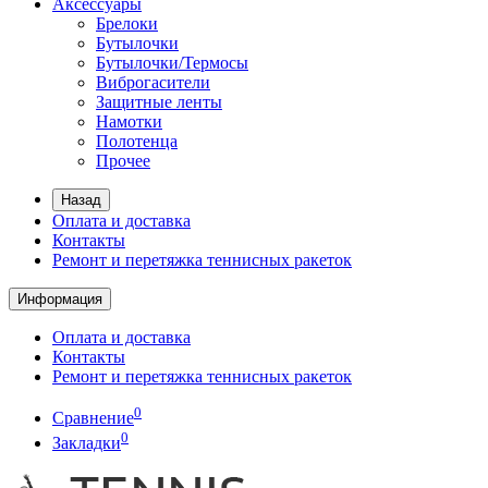
Аксессуары
Брелоки
Бутылочки
Бутылочки/Термосы
Виброгасители
Защитные ленты
Намотки
Полотенца
Прочее
Назад
Оплата и доставка
Контакты
Ремонт и перетяжка теннисных ракеток
Информация
Оплата и доставка
Контакты
Ремонт и перетяжка теннисных ракеток
0
Сравнение
0
Закладки