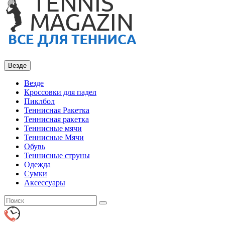
Везде
Везде
Кроссовки для падел
Пиклбол
Теннисная Ракетка
Теннисная ракетка
Теннисные мячи
Теннисные Мячи
Обувь
Теннисные струны
Одежда
Сумки
Аксессуары