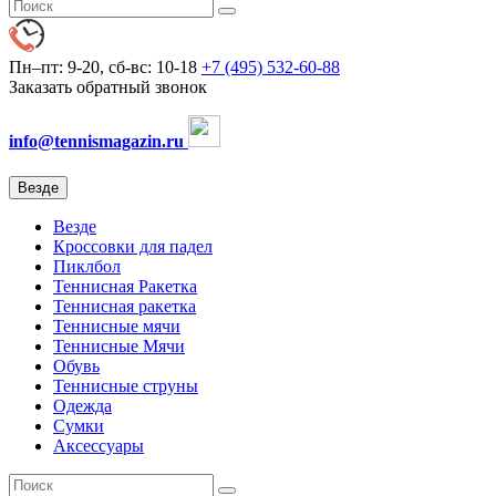
Пн–пт: 9-20, сб-вс: 10-18
+7 (495) 532-60-88
Заказать обратный звонок
info@tennismagazin.ru
Везде
Везде
Кроссовки для падел
Пиклбол
Теннисная Ракетка
Теннисная ракетка
Теннисные мячи
Теннисные Мячи
Обувь
Теннисные струны
Одежда
Сумки
Аксессуары