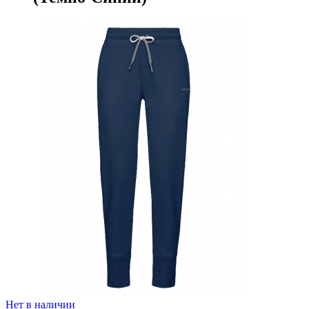
Нет в наличии