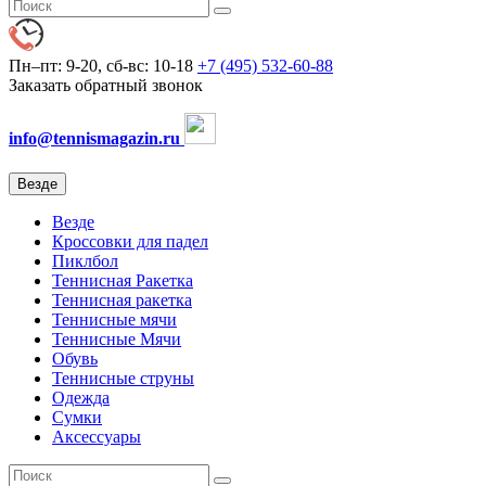
Пн–пт: 9-20, сб-вс: 10-18
+7 (495) 532-60-88
Заказать обратный звонок
info@tennismagazin.ru
Везде
Везде
Кроссовки для падел
Пиклбол
Теннисная Ракетка
Теннисная ракетка
Теннисные мячи
Теннисные Мячи
Обувь
Теннисные струны
Одежда
Сумки
Аксессуары