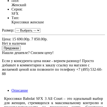
Пол:
Женский
Серия:
SFX
Тип:
Кроссовки женские
Размер:
Цена:
15 690.00р.
7 850.00р.
Нет в наличии
Предзаказ
Нашли дешевле? Снизим цену!
Если у конкурента цена ниже - вернем разницу! Просто
добавьте в комментарии к заказу ссылку на магазин с
желаемой ценой или позвоните по телефону +7 (495) 532-60-
88
Описание
Кроссовки Babolat SFX 3 All Court – это идеальный выбор
для женщин, стремящихся к максимальному контролю и