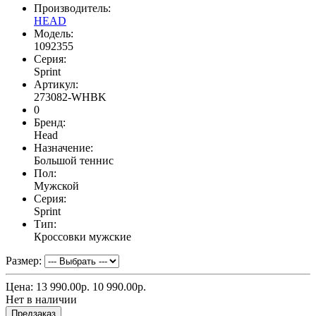
Производитель:
HEAD
Модель:
1092355
Серия:
Sprint
Артикул:
273082-WHBK
0
Бренд:
Head
Назначение:
Большой теннис
Пол:
Мужской
Серия:
Sprint
Тип:
Кроссовки мужские
Размер:
Цена:
13 990.00р.
10 990.00р.
Нет в наличии
Предзаказ