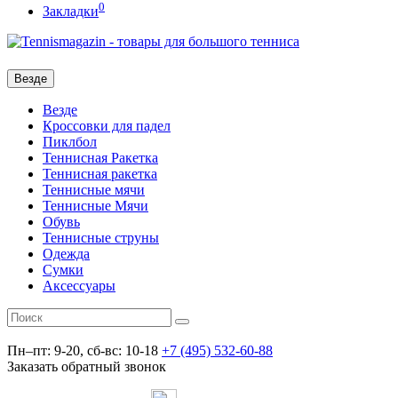
0
Закладки
Везде
Везде
Кроссовки для падел
Пиклбол
Теннисная Ракетка
Теннисная ракетка
Теннисные мячи
Теннисные Мячи
Обувь
Теннисные струны
Одежда
Сумки
Аксессуары
Пн–пт: 9-20, сб-вс: 10-18
+7 (495) 532-60-88
Заказать обратный звонок