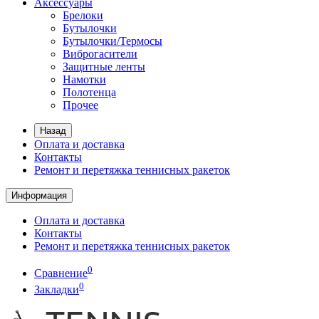
Аксессуары
Брелоки
Бутылочки
Бутылочки/Термосы
Виброгасители
Защитные ленты
Намотки
Полотенца
Прочее
Назад
Оплата и доставка
Контакты
Ремонт и перетяжка теннисных ракеток
Информация
Оплата и доставка
Контакты
Ремонт и перетяжка теннисных ракеток
0
Сравнение
0
Закладки