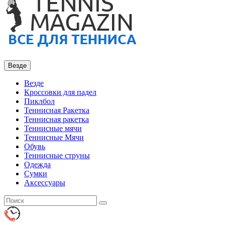
Везде
Везде
Кроссовки для падел
Пиклбол
Теннисная Ракетка
Теннисная ракетка
Теннисные мячи
Теннисные Мячи
Обувь
Теннисные струны
Одежда
Сумки
Аксессуары