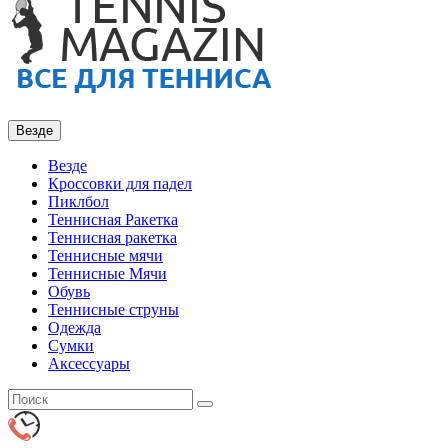
Везде
Везде
Кроссовки для падел
Пиклбол
Теннисная Ракетка
Теннисная ракетка
Теннисные мячи
Теннисные Мячи
Обувь
Теннисные струны
Одежда
Сумки
Аксессуары