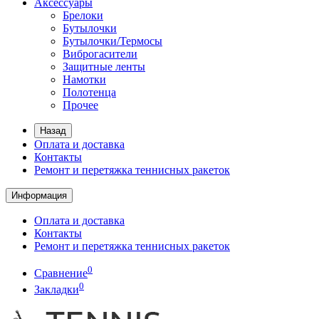
Аксессуары
Брелоки
Бутылочки
Бутылочки/Термосы
Виброгасители
Защитные ленты
Намотки
Полотенца
Прочее
Назад
Оплата и доставка
Контакты
Ремонт и перетяжка теннисных ракеток
Информация
Оплата и доставка
Контакты
Ремонт и перетяжка теннисных ракеток
0
Сравнение
0
Закладки