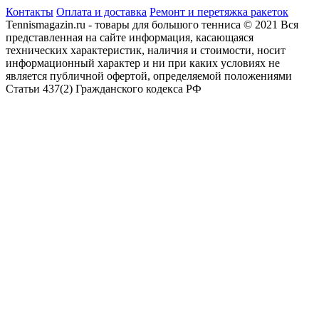
Контакты
Оплата и доставка
Ремонт и перетяжка ракеток
Tennismagazin.ru - товары для большого тенниса © 2021 Вся
представленная на сайте информация, касающаяся
технических характеристик, наличия и стоимости, носит
информационный характер и ни при каких условиях не
является публичной офертой, определяемой положениями
Статьи 437(2) Гражданского кодекса РФ