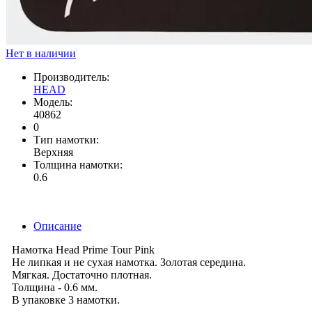
Нет в наличии
Производитель:
HEAD
Модель:
40862
0
Тип намотки:
Верхняя
Толщина намотки:
0.6
Описание
Намотка Head Prime Tour Pink
Не липкая и не сухая намотка. Золотая середина.
Мягкая. Достаточно плотная.
Толщина - 0.6 мм.
В упаковке 3 намотки.