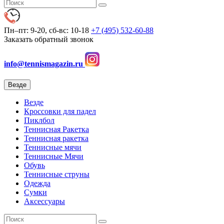
Пн–пт: 9-20, сб-вс: 10-18
+7 (495) 532-60-88
Заказать обратный звонок
info@tennismagazin.ru
Везде
Везде
Кроссовки для падел
Пиклбол
Теннисная Ракетка
Теннисная ракетка
Теннисные мячи
Теннисные Мячи
Обувь
Теннисные струны
Одежда
Сумки
Аксессуары