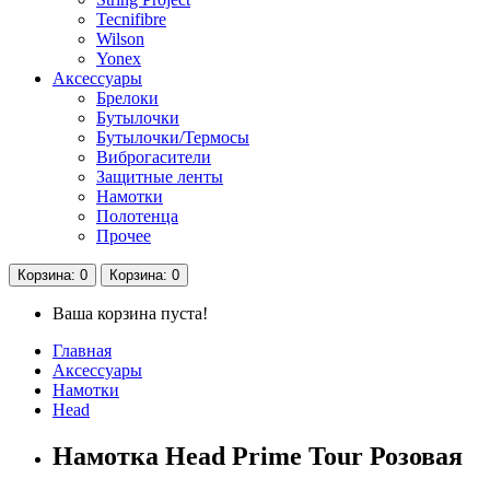
Tecnifibre
Wilson
Yonex
Аксессуары
Брелоки
Бутылочки
Бутылочки/Термосы
Виброгасители
Защитные ленты
Намотки
Полотенца
Прочее
Корзина
: 0
Корзина
: 0
Ваша корзина пуста!
Главная
Аксессуары
Намотки
Head
Намотка Head Prime Tour Розовая