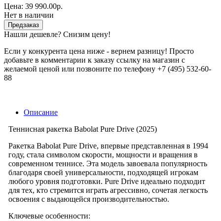
Цена:
39 990.00р.
Нет в наличии
Предзаказ
Нашли дешевле? Снизим цену!
Если у конкурента цена ниже - вернем разницу! Просто
добавьте в комментарии к заказу ссылку на магазин с
желаемой ценой или позвоните по телефону +7 (495) 532-60-
88
Описание
Теннисная ракетка Babolat Pure Drive (2025)
Ракетка Babolat Pure Drive, впервые представленная в 1994
году, стала символом скорости, мощности и вращения в
современном теннисе. Эта модель завоевала популярность
благодаря своей универсальности, подходящей игрокам
любого уровня подготовки. Pure Drive идеально подходит
для тех, кто стремится играть агрессивно, сочетая легкость
освоения с выдающейся производительностью.
Ключевые особенности: