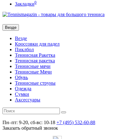
0
Закладки
Везде
Везде
Кроссовки для падел
Пиклбол
Теннисная Ракетка
Теннисная ракетка
Теннисные мячи
Теннисные Мячи
Обувь
Теннисные струны
Одежда
Сумки
Аксессуары
Пн–пт: 9-20, сб-вс: 10-18
+7 (495) 532-60-88
Заказать обратный звонок