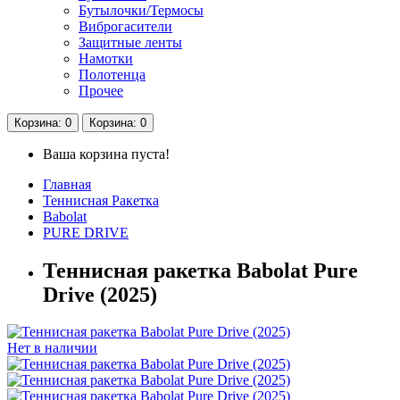
Бутылочки/Термосы
Виброгасители
Защитные ленты
Намотки
Полотенца
Прочее
Корзина
: 0
Корзина
: 0
Ваша корзина пуста!
Главная
Теннисная Ракетка
Babolat
PURE DRIVE
Теннисная ракетка Babolat Pure
Drive (2025)
Нет в наличии