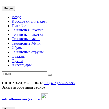
Везде
Везде
Кроссовки для падел
Пиклбол
Теннисная Ракетка
Теннисная ракетка
Теннисные мячи
Теннисные Мячи
Обувь
Теннисные струны
Одежда
Сумки
Аксессуары
Пн–пт: 9-20, сб-вс: 10-18
+7 (495) 532-60-88
Заказать обратный звонок
info@tennismagazin.ru