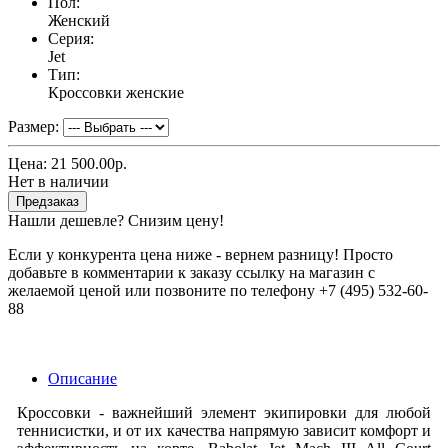
Пол:
Женский
Серия:
Jet
Тип:
Кроссовки женские
Размер:
Цена:
21 500.00р.
Нет в наличии
Предзаказ
Нашли дешевле? Снизим цену!
Если у конкурента цена ниже - вернем разницу! Просто
добавьте в комментарии к заказу ссылку на магазин с
желаемой ценой или позвоните по телефону +7 (495) 532-60-
88
Описание
Кроссовки - важнейший элемент экипировки для любой
теннисистки, и от их качества напрямую зависит комфорт и