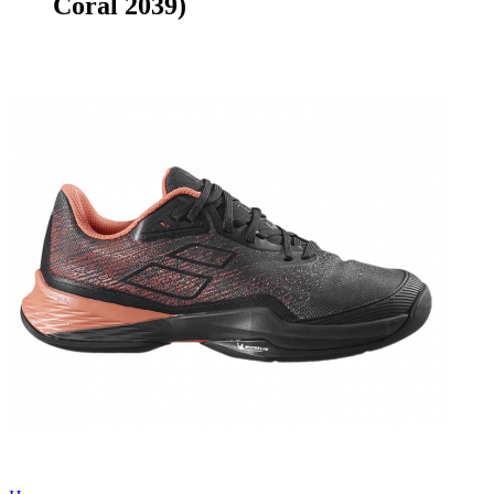
Coral 2039)