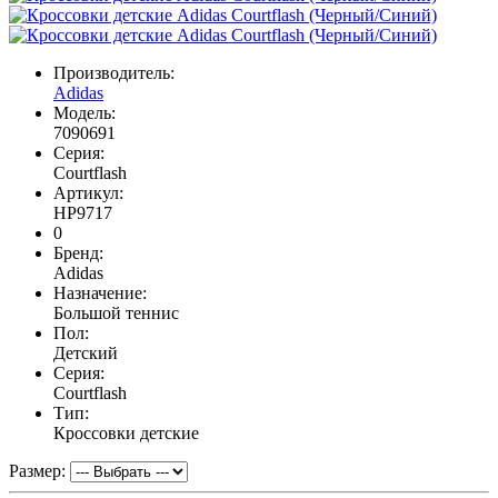
Производитель:
Adidas
Модель:
7090691
Серия:
Courtflash
Артикул:
HP9717
0
Бренд:
Adidas
Назначение:
Большой теннис
Пол:
Детский
Серия:
Courtflash
Тип:
Кроссовки детские
Размер: