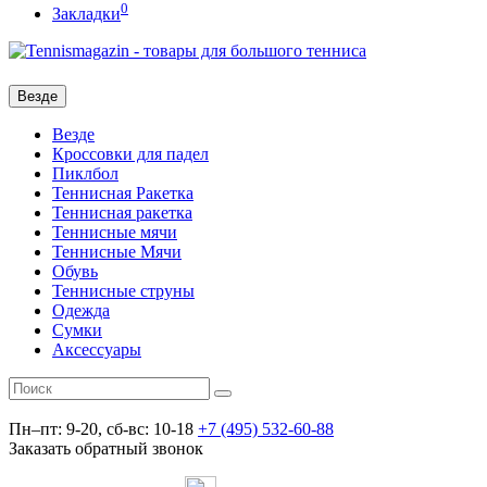
0
Закладки
Везде
Везде
Кроссовки для падел
Пиклбол
Теннисная Ракетка
Теннисная ракетка
Теннисные мячи
Теннисные Мячи
Обувь
Теннисные струны
Одежда
Сумки
Аксессуары
Пн–пт: 9-20, сб-вс: 10-18
+7 (495) 532-60-88
Заказать обратный звонок