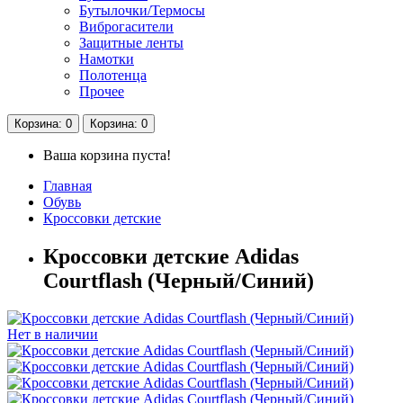
Бутылочки/Термосы
Виброгасители
Защитные ленты
Намотки
Полотенца
Прочее
Корзина
: 0
Корзина
: 0
Ваша корзина пуста!
Главная
Обувь
Кроссовки детские
Кроссовки детские Adidas
Courtflash (Черный/Синий)
Нет в наличии