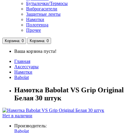
Бутылочки/Термосы
Виброгасители
Защитные ленты
Намотки
Полотенца
Прочее
Корзина
: 0
Корзина
: 0
Ваша корзина пуста!
Главная
Аксессуары
Намотки
Babolat
Намотка Babolat VS Grip Original
Белая 30 штук
Нет в наличии
Производитель:
Babolat