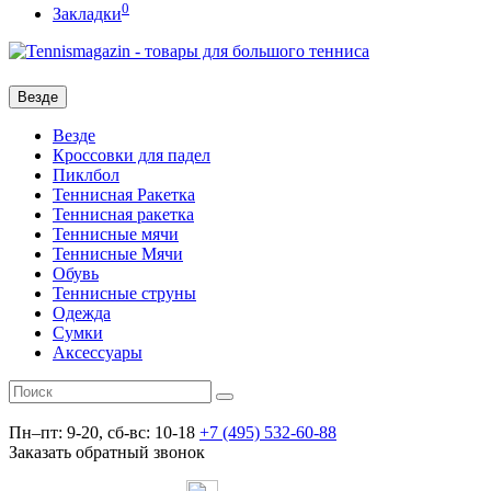
0
Закладки
Везде
Везде
Кроссовки для падел
Пиклбол
Теннисная Ракетка
Теннисная ракетка
Теннисные мячи
Теннисные Мячи
Обувь
Теннисные струны
Одежда
Сумки
Аксессуары
Пн–пт: 9-20, сб-вс: 10-18
+7 (495) 532-60-88
Заказать обратный звонок